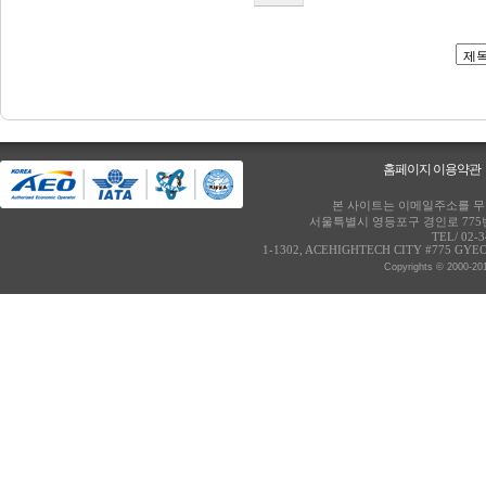
홈페이지 이용약관
본 사이트는 이메일주소를 무단
서울특별시 영등포구 경인로 775번
TEL/ 02-
1-1302, ACEHIGHTECH CITY #775 GY
Copyrights © 2000-20