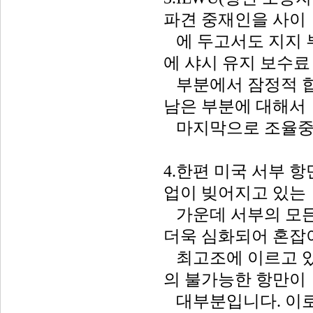
파견 중재인을 사이
에 두고서도 지지 부
에 샤시 유지 보수료
부분에서 잠정적 합
남은 부분에 대해서
마지막으로 조율중
4.한편 미국 서부 항만
업이 빚어지고 있는
가운데 서부의 모든
더욱 심화되어 혼잡
최고조에 이르고 있
의 불가능한 항만이
대부분입니다. 이로 