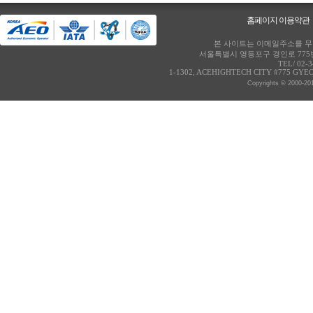
홈페이지 이용약관
본 사이트는 이메일주소를 무단
서울특별시 영등포구 경인로 775번
TEL/ 02-
1-1302, ACEHIGHTECH CITY #775 GY
Copyrights © 2000-20