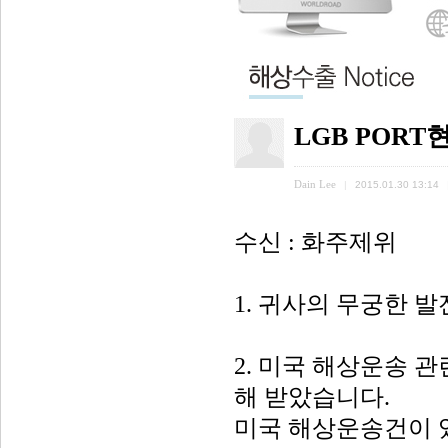
LGB PORT
Dain Lee
|
2015.01.30 13:14
수신 : 화주제위
1. 귀사의 무궁한 
2. 미국 해상운송 
해 받았습니다.
미국 해상운송건이 