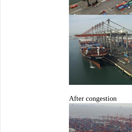
After congestion