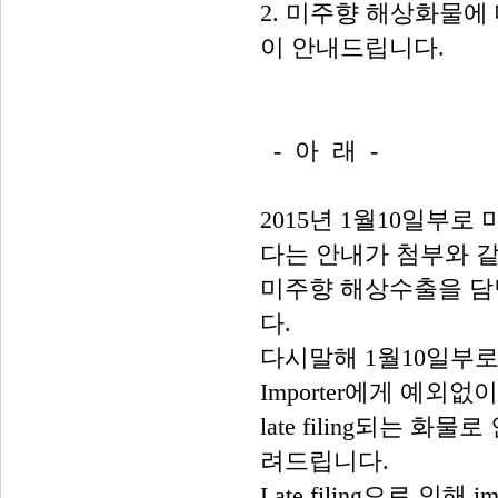
2. 미주향 해상화물에 
이 안내드립니다.
- 아 래 -
2015년 1월10일부로 
다는 안내가 첨부와 
미주향 해상수출을 담당
다.
다시말해 1월10일부로 Late
Importer에게 예외
late filing되는 화
려드립니다.
Late filing으로 인해 