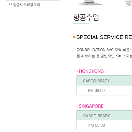
항공사 트레킹 조회
SPECIAL SERVICE R
CONSOLIDATION SVC 주력 바
를 확보하는 등 일반적인 서비스와는