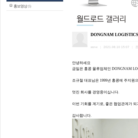
홍보영상
(5)
DONGNAM LOGISTI
steve
|
2021.08.10 15:07
|
안녕하세요
금일은 홍콩 물류업체인 DONGNAM LO
조규철 대표님은 1999년 홍콩에 주지원으로
멋진 회사를 경영중이십니다.
이번 기회를 계기로, 좋은 협업관계가 되
감사합니다.