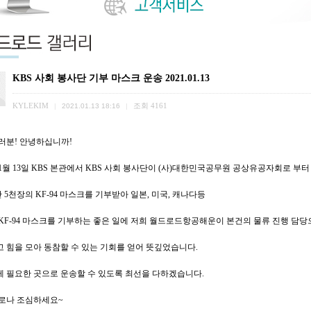
KBS 사회 봉사단 기부 마스크 운송 2021.01.13
KYLEKIM
조회
4161
|
2021.01.13 18:16
|
러분! 안녕하십니까!
년 1월 13일 KBS 본관에서 KBS 사회 봉사단이 (사)대한민국공무원 공상유공자회로 부
만 5천장의 KF-94 마스크를 기부받아 일본, 미국, 캐나다등
KF-94 마스크를 기부하는 좋은 일에 저희 월드로드항공해운이 본건의 물류 진행 담
 힘을 모아 동참할 수 있는 기회를 얻어 뜻깊었습니다.
 필요한 곳으로 운송할 수 있도록 최선을 다하겠습니다.
로나 조심하세요~