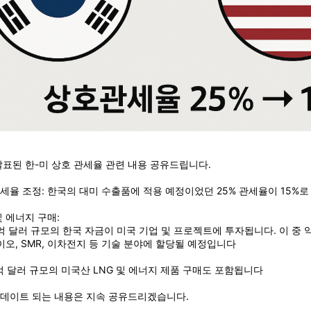
발표된 한-미 상호 관세율 관련 내용 공유드립니다.
세율 조정: 한국의 대미 수출품에 적용 예정이었던 25% 관세율이 15%
및 에너지 구매:
0억 달러 규모의 한국 자금이 미국 기업 및 프로젝트에 투자됩니다. 이 중 약
바이오, SMR, 이차전지 등 기술 분야에 할당될 예정입니다
0억 달러 규모의 미국산 LNG 및 에너지 제품 구매도 포함됩니다
데이트 되는 내용은 지속 공유드리겠습니다.