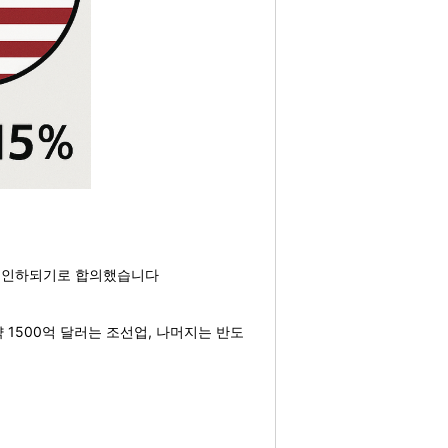
로 인하되기로 합의했습니다
 1500억 달러는 조선업, 나머지는 반도